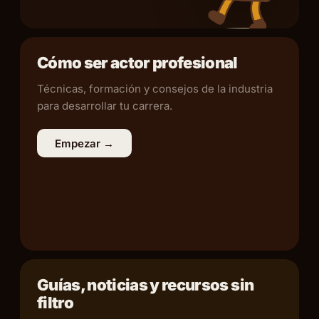
Cómo ser actor profesional
Técnicas, formación y consejos de la industria
para desarrollar tu carrera.
Empezar →
Guías, noticias y recursos sin
filtro