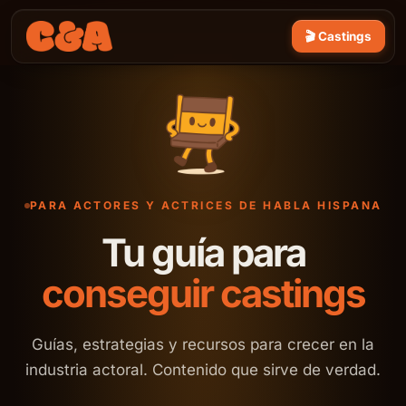
🎬 Castings
PARA ACTORES Y ACTRICES DE HABLA HISPANA
Tu guía para
conseguir castings
Guías, estrategias y recursos para crecer en la
industria actoral. Contenido que sirve de verdad.