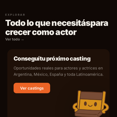
EXPLORAR
Todo lo que necesitás
para
crecer como actor
Ver todo →
Conseguí
tu próximo casting
Oportunidades reales para actores y actrices en
Argentina, México, España y toda Latinoamérica.
Ver castings