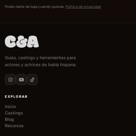
Podés darte de baja cuando quieras.
Política de privacidad
Guías, castings y herramientas para
actores y actrices de habla hispana.
EXPLORAR
Inicio
Castings
Blog
Recursos